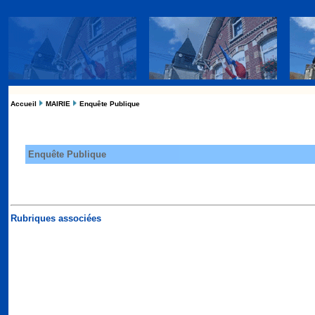
Accueil
MAIRIE
Enquête Publique
Enquête Publique
Rubriques associées